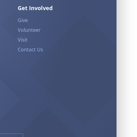
Get Involved
Give
Volunteer
Visit
Contact Us