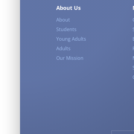
About Us
About
Students
Young Adults
Adults
Our Mission