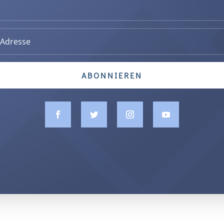
ABONNIEREN