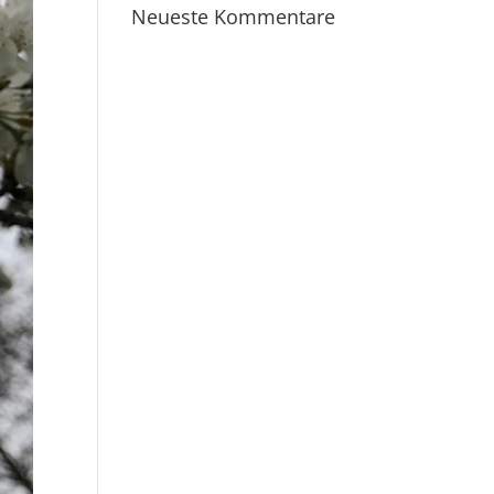
Neueste Kommentare