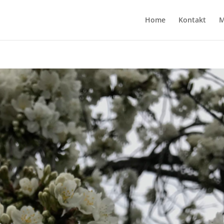
Home
Kontakt
M